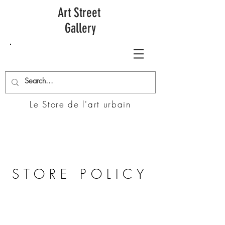
Art Street
Gallery
Le Store de l'art urbain
STORE POLICY