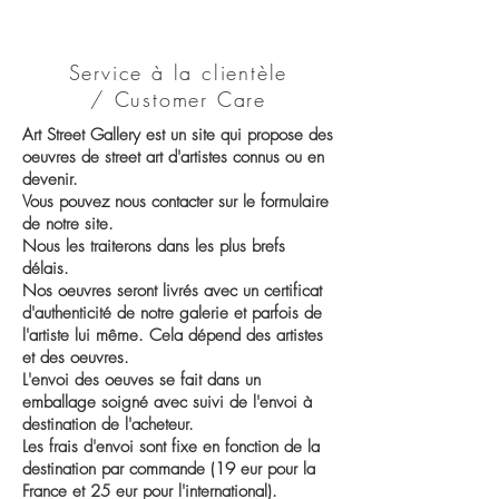
Service à la clientèle
/ Customer Care
Art Street Gallery est un site qui propose des
oeuvres de street art d'artistes connus ou en
devenir.
Vous pouvez nous contacter sur le formulaire
de notre site.
Nous les traiterons dans les plus brefs
délais.
Nos oeuvres seront livrés avec un certificat
d'authenticité de notre galerie et parfois de
l'artiste lui même. Cela dépend des artistes
et des oeuvres.
L'envoi des oeuves se fait dans un
emballage soigné avec suivi de l'envoi à
destination de l'acheteur.
Les frais d'envoi sont fixe en fonction de la
destination par commande (19 eur pour la
France et 25 eur pour l'international).