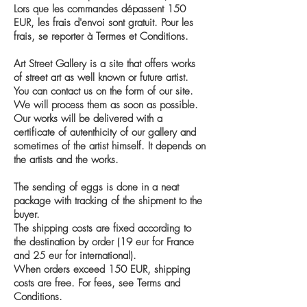
Lors que les commandes dépassent 150
EUR, les frais d'envoi sont gratuit. Pour les
frais, se reporter à Termes et Conditions.
Art Street Gallery is a site that offers works
of street art as well known or future artist.
You can contact us on the form of our site.
We will process them as soon as possible.
Our works will be delivered with a
certificate of autenthicity of our gallery and
sometimes of the artist himself. It depends on
the artists and the works.
The sending of eggs is done in a neat
package with tracking of the shipment to the
buyer.
The shipping costs are fixed according to
the destination by order (19 eur for France
and 25 eur for international).
When orders exceed 150 EUR, shipping
costs are free. For fees, see Terms and
Conditions.